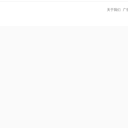
关于我们
广