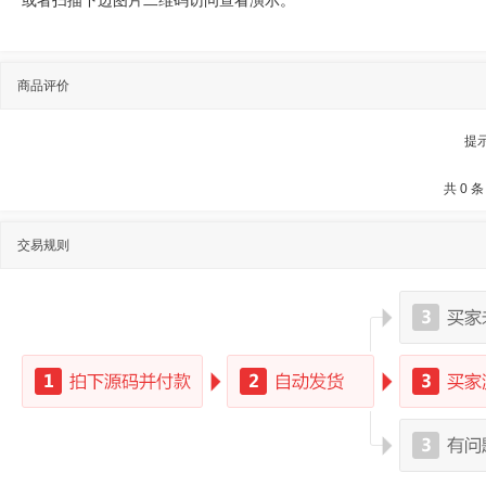
或者扫描下边图片二维码访问查看演示。
商品评价
提
共 0 条
交易规则